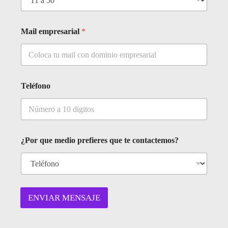
Mail empresarial
*
Teléfono
¿Por que medio prefieres que te contactemos?
ENVIAR MENSAJE