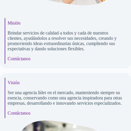
Misión
Brindar servicios de calidad a todos y cada de nuestros
clientes, ayudándolos a resolver sus necesidades, creando y
promoviendo ideas extraordinarias únicas, cumpliendo sus
expectativas y dando soluciones flexibles.
Contáctanos
Visión
Ser una agencia líder en el mercado, manteniendo siempre su
esencia, conservando como una agencia inspiradora para otras
empresas, desarrollando e innovando servicios especializados.
Contáctanos