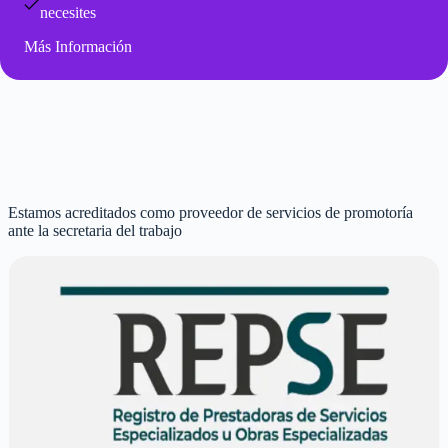
necesites
Más Información
Estamos acreditados como proveedor de servicios de promotoría
ante la secretaria del trabajo