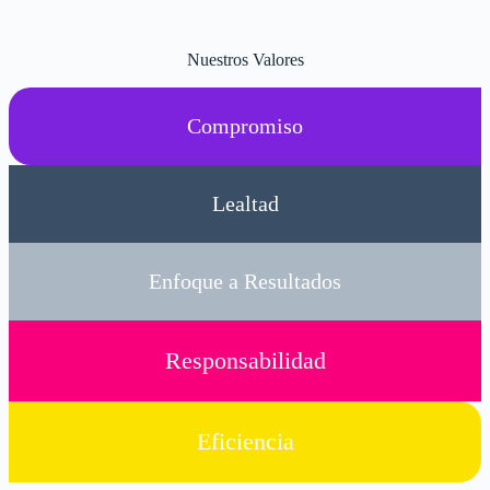
Nuestros Valores
Compromiso
Lealtad
Enfoque a Resultados
Responsabilidad
Eficiencia