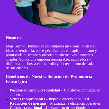
Nosotros
Map Talento Humano es una empresa mexicana joven con
ideas en tendencia, nos especializamos en capital humano y
promotoría buscando y ofreciendo alternativas a nuestros
clientes. Somos una empresa responsable, innovadora y
dinámica que busca el desarrollo y el crecimiento de cada uno
de sus clientes.
Beneficios de Nuestra Solución de Promotoría
Estratégica
Posicionamiento y credibilidad
– Construye confianza en
el mercado
Ventas comprobables
– Impacto directo en tu ROI
Reducción de mermas
– Maximiza la eficiencia operativa
Cobertura nacional
– Llevamos tu marca donde la