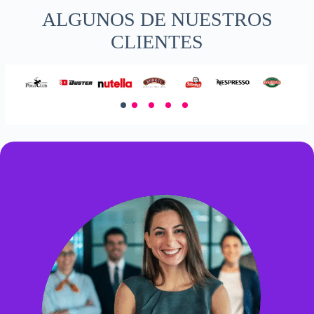
ALGUNOS DE NUESTROS
CLIENTES